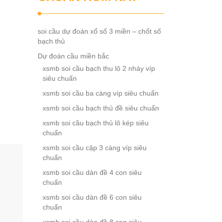
soi cầu dự đoán xổ số 3 miền – chốt số
bạch thủ
Dự đoán cầu miền bắc
xsmb soi cầu bạch thu lô 2 nháy víp
siêu chuẩn
xsmb soi cầu ba càng víp siêu chuẩn
xsmb soi cầu bạch thủ đề siêu chuẩn
xsmb soi cầu bạch thủ lô kép siêu
chuẩn
xsmb soi cầu cặp 3 càng víp siêu
chuẩn
xsmb soi cầu dàn đề 4 con siêu
chuẩn
xsmb soi cầu dàn đề 6 con siêu
chuẩn