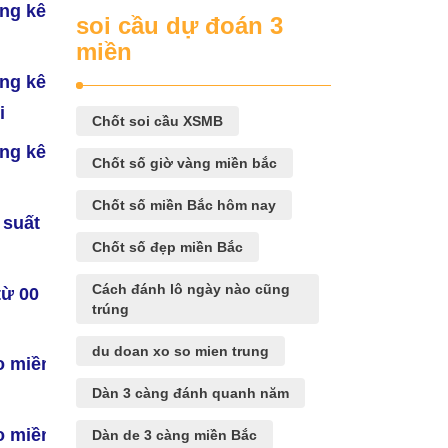
soi cầu dự đoán 3
miền
Chốt soi cầu XSMB
Chốt số giờ vàng miền bắc
Chốt số miền Bắc hôm nay
Chốt số đẹp miền Bắc
Cách đánh lô ngày nào cũng
trúng
du doan xo so mien trung
Dàn 3 càng đánh quanh năm
Dàn de 3 càng miền Bắc