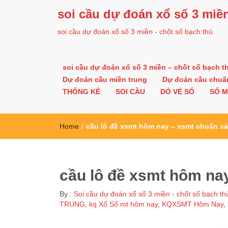
soi cầu dự đoán xổ số 3 miền
soi cầu dự đoán xổ số 3 miền - chốt số bạch thủ
soi cầu dự đoán xổ số 3 miền – chốt số bạch t
Dự đoán cầu miền trung
Dự đoán cầu chuẩ
THỐNG KÊ
SOI CẦU
DÒ VÉ SỐ
SỔ 
Home
/
cầu lô đề xsmt hôm nay – xsmt chuẩn x
cầu lô đề xsmt hôm na
By :
Soi cầu dự đoán xổ số 3 miền - chốt số bạch th
TRUNG
,
kq Xổ Số mt hôm nay
,
KQXSMT Hôm Nay
,