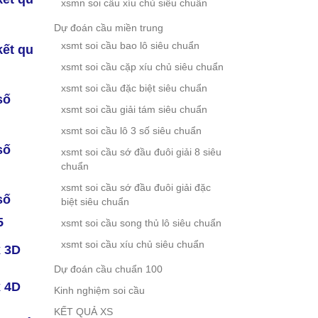
xsmn soi cầu xíu chủ siêu chuẩn
Dự đoán cầu miền trung
xsmt soi cầu bao lô siêu chuẩn
xsmt soi cầu cặp xíu chủ siêu chuẩn
xsmt soi cầu đặc biệt siêu chuẩn
xsmt soi cầu giải tám siêu chuẩn
xsmt soi cầu lô 3 số siêu chuẩn
xsmt soi cầu sớ đầu đuôi giải 8 siêu
chuẩn
xsmt soi cầu sớ đầu đuôi giải đặc
biệt siêu chuẩn
xsmt soi cầu song thủ lô siêu chuẩn
xsmt soi cầu xíu chủ siêu chuẩn
Dự đoán cầu chuẩn 100
Kinh nghiệm soi cầu
KẾT QUẢ XS