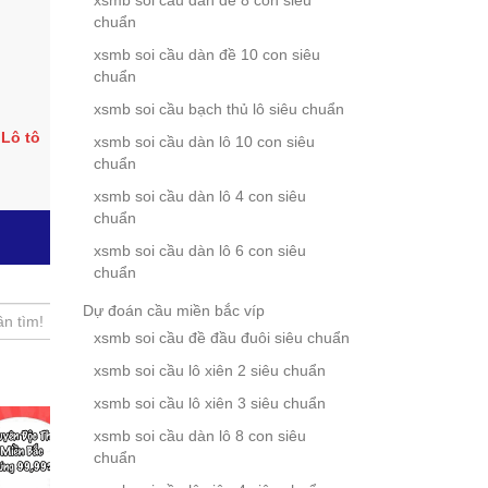
xsmb soi cầu dàn đề 8 con siêu
chuẩn
xsmb soi cầu dàn đề 10 con siêu
chuẩn
xsmb soi cầu bạch thủ lô siêu chuẩn
xsmb soi cầu dàn lô 10 con siêu
chuẩn
xsmb soi cầu dàn lô 4 con siêu
chuẩn
xsmb soi cầu dàn lô 6 con siêu
chuẩn
Dự đoán cầu miền bắc víp
xsmb soi cầu đề đầu đuôi siêu chuẩn
xsmb soi cầu lô xiên 2 siêu chuẩn
xsmb soi cầu lô xiên 3 siêu chuẩn
xsmb soi cầu dàn lô 8 con siêu
chuẩn