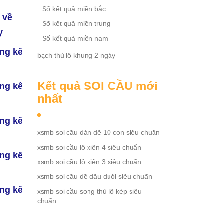
Số kết quả miền bắc
Số kết quả miền trung
Số kết quả miền nam
bạch thủ lô khung 2 ngày
Kết quả SOI CẦU mới
nhất
xsmb soi cầu dàn đề 10 con siêu chuẩn
xsmb soi cầu lô xiên 4 siêu chuẩn
xsmb soi cầu lô xiên 3 siêu chuẩn
xsmb soi cầu đề đầu đuôi siêu chuẩn
xsmb soi cầu song thủ lô kép siêu
chuẩn