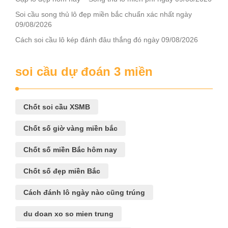
Soi cầu song thủ lô đẹp miền bắc chuẩn xác nhất ngày
09/08/2026
Cách soi cầu lô kép đánh đâu thắng đó ngày 09/08/2026
soi cầu dự đoán 3 miền
Chốt soi cầu XSMB
Chốt số giờ vàng miền bắc
Chốt số miền Bắc hôm nay
Chốt số đẹp miền Bắc
Cách đánh lô ngày nào cũng trúng
du doan xo so mien trung