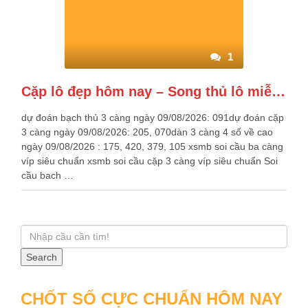
1
Cặp lô đẹp hôm nay – Song thủ lô miễn phí ngày 09/08/2026
dự đoán bạch thủ 3 càng ngày 09/08/2026: 091dự đoán cặp
3 càng ngày 09/08/2026: 205, 070dàn 3 càng 4 số về cao
ngày 09/08/2026 : 175, 420, 379, 105 xsmb soi cầu ba càng
víp siêu chuẩn xsmb soi cầu cặp 3 càng víp siêu chuẩn Soi
cầu bạch …
Search
CHỐT SỐ CỰC CHUẨN HÔM NAY