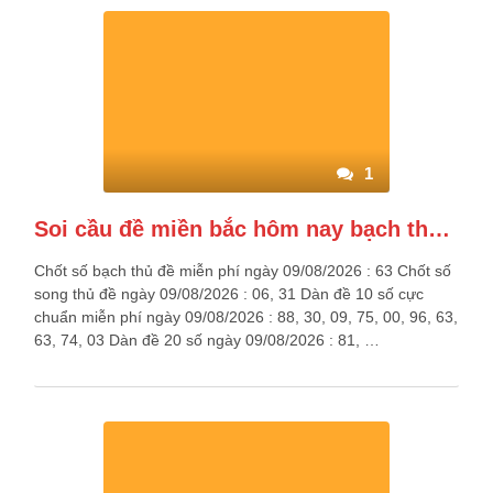
1
Soi cầu đề miền bắc hôm nay bạch thủ miền Bắc miễn phí – Song thủ đề hôm nay ngày 09/08/2026
Chốt số bạch thủ đề miễn phí ngày 09/08/2026 : 63 Chốt số
song thủ đề ngày 09/08/2026 : 06, 31 Dàn đề 10 số cực
chuẩn miễn phí ngày 09/08/2026 : 88, 30, 09, 75, 00, 96, 63,
63, 74, 03 Dàn đề 20 số ngày 09/08/2026 : 81, …