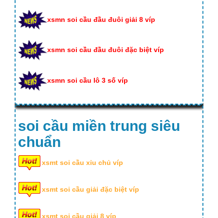
xsmn soi cầu đầu đuôi giải 8 víp
xsmn soi cầu đầu đuôi đặc biệt víp
xsmn soi cầu lô 3 số víp
soi cầu miền trung siêu
chuẩn
xsmt soi cầu xỉu chủ víp
xsmt soi cầu giải đặc biệt víp
xsmt soi cầu giải 8 víp