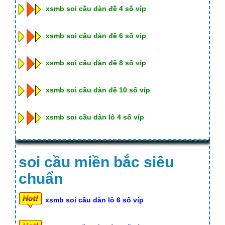
xsmb soi cầu dàn đề 4 số víp
xsmb soi cầu dàn đề 6 số víp
xsmb soi cầu dàn đề 8 số víp
xsmb soi cầu dàn đề 10 số víp
xsmb soi cầu dàn lô 4 số víp
soi cầu miền bắc siêu
chuẩn
xsmb soi cầu dàn lô 6 số víp