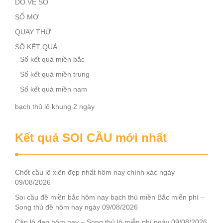
DÒ VÉ SỐ
SỔ MƠ
QUAY THỬ
SỐ KẾT QUẢ
Số kết quả miền bắc
Số kết quả miền trung
Số kết quả miền nam
bạch thủ lô khung 2 ngày
Kết quả SOI CẦU mới nhất
Chốt cầu lô xiên đẹp nhất hôm nay chính xác ngày
09/08/2026
Soi cầu đề miền bắc hôm nay bạch thủ miền Bắc miễn phí –
Song thủ đề hôm nay ngày 09/08/2026
Cặp lô đẹp hôm nay – Song thủ lô miễn phí ngày 09/08/2026