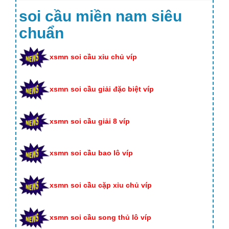
soi cầu miền nam siêu
chuẩn
xsmn soi cầu xỉu chủ víp
xsmn soi cầu giải đặc biệt víp
xsmn soi cầu giải 8 víp
xsmn soi cầu bao lô víp
xsmn soi cầu cặp xỉu chủ víp
xsmn soi cầu song thủ lô víp