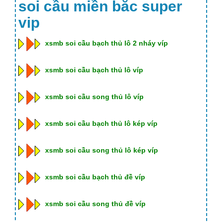
soi cầu miền bắc super
vip
xsmb soi cầu bạch thủ lô 2 nháy víp
xsmb soi cầu bạch thủ lô víp
xsmb soi cầu song thủ lô víp
xsmb soi cầu bạch thủ lô kép víp
xsmb soi cầu song thủ lô kép víp
xsmb soi cầu bạch thủ đề víp
xsmb soi cầu song thủ đề víp