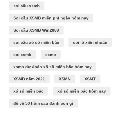
soi cầu xsmb
Soi cầu XSMB miễn phí ngày hôm nay
Soi cầu XSMB Win2888
soi cầu xổ số miền bắc
soi lô xiên chuẩn
soi xsmb
sxmb
xsmb dự đoán xổ số miền bắc hôm nay
XSMB năm 2021
XSMN
XSMT
xổ số miền bắc
xổ số miền bắc hôm nay
đề về 50 hôm sau đánh con gì