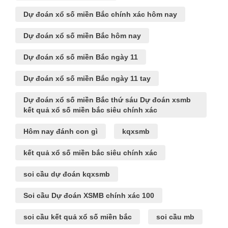
Dự đoán xổ số miền Bắc chính xác hôm nay
Dự đoán xổ số miền Bắc hôm nay
Dự đoán xổ số miền Bắc ngày 11
Dự đoán xổ số miền Bắc ngày 11 tay
Dự đoán xổ số miền Bắc thứ sáu Dự đoán xsmb
kết quả xổ số miền bắc siêu chính xác
Hôm nay đánh con gì
kqxsmb
kết quả xổ số miền bắc siêu chính xác
soi cầu dự đoán kqxsmb
Soi cầu Dự đoán XSMB chính xác 100
soi cầu kết quả xổ số miền bắc
soi cầu mb