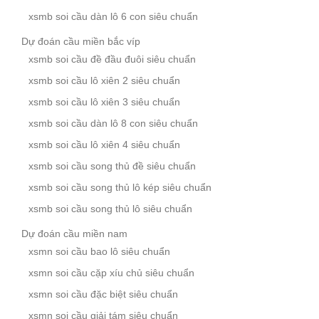
xsmb soi cầu dàn lô 6 con siêu chuẩn
Dự đoán cầu miền bắc víp
xsmb soi cầu đề đầu đuôi siêu chuẩn
xsmb soi cầu lô xiên 2 siêu chuẩn
xsmb soi cầu lô xiên 3 siêu chuẩn
xsmb soi cầu dàn lô 8 con siêu chuẩn
xsmb soi cầu lô xiên 4 siêu chuẩn
xsmb soi cầu song thủ đề siêu chuẩn
xsmb soi cầu song thủ lô kép siêu chuẩn
xsmb soi cầu song thủ lô siêu chuẩn
Dự đoán cầu miền nam
xsmn soi cầu bao lô siêu chuẩn
xsmn soi cầu cặp xíu chủ siêu chuẩn
xsmn soi cầu đặc biệt siêu chuẩn
xsmn soi cầu giải tám siêu chuẩn