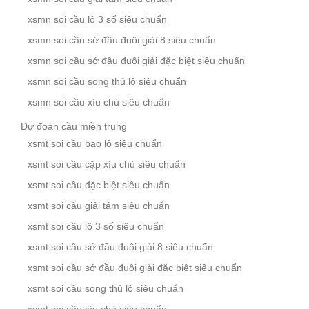
xsmn soi cầu lô 3 số siêu chuẩn
xsmn soi cầu sớ đầu đuôi giải 8 siêu chuẩn
xsmn soi cầu sớ đầu đuôi giải đặc biệt siêu chuẩn
xsmn soi cầu song thủ lô siêu chuẩn
xsmn soi cầu xíu chủ siêu chuẩn
Dự đoán cầu miền trung
xsmt soi cầu bao lô siêu chuẩn
xsmt soi cầu cặp xíu chủ siêu chuẩn
xsmt soi cầu đặc biệt siêu chuẩn
xsmt soi cầu giải tám siêu chuẩn
xsmt soi cầu lô 3 số siêu chuẩn
xsmt soi cầu sớ đầu đuôi giải 8 siêu chuẩn
xsmt soi cầu sớ đầu đuôi giải đặc biệt siêu chuẩn
xsmt soi cầu song thủ lô siêu chuẩn