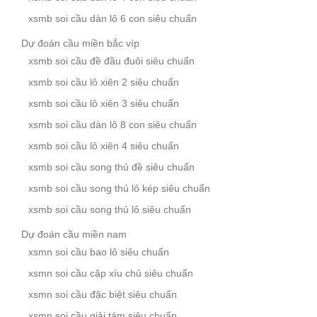
xsmb soi cầu dàn lô 6 con siêu chuẩn
Dự đoán cầu miền bắc víp
xsmb soi cầu đề đầu đuôi siêu chuẩn
xsmb soi cầu lô xiên 2 siêu chuẩn
xsmb soi cầu lô xiên 3 siêu chuẩn
xsmb soi cầu dàn lô 8 con siêu chuẩn
xsmb soi cầu lô xiên 4 siêu chuẩn
xsmb soi cầu song thủ đề siêu chuẩn
xsmb soi cầu song thủ lô kép siêu chuẩn
xsmb soi cầu song thủ lô siêu chuẩn
Dự đoán cầu miền nam
xsmn soi cầu bao lô siêu chuẩn
xsmn soi cầu cặp xíu chủ siêu chuẩn
xsmn soi cầu đặc biệt siêu chuẩn
xsmn soi cầu giải tám siêu chuẩn