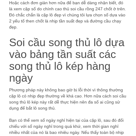
Hoặc cách đơn giản hơn nữa để bạn dễ dàng nhận biết, đó
là xem cặp số do chính cao thủ soi cầu rồng 247 chốt ở trên.
Đó chắc chắn là cặp lô đẹp vì chúng tôi lựa chọn số dựa vào
2 yếu tố then chốt là nhịp tần suất đẹp và đường cầu chạy
đẹp.
Soi cầu song thủ lô dựa
vào bảng tần suất các
song thủ lô kép hàng
ngày
Phương pháp này không bao giờ bị lỗi thời vì thông thường
cặp lô có nhịp đẹp thường về khá cao. Hơn nữa cách soi cầu
song thủ lô kép này rất dễ thực hiện nên đa số ai cũng sử
dụng để bắt lô song thủ.
Bạn có thể xem số ngày nghỉ hiện tại của cặp lô, sau đó đối
chiếu với số ngày nghỉ trong quá khứ, xem thời gian nghỉ
nhiều nhất của nó là bao nhiêu ngày. Nếu thấy toàn bộ nhịp