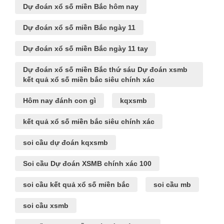
Dự đoán xổ số miền Bắc hôm nay
Dự đoán xổ số miền Bắc ngày 11
Dự đoán xổ số miền Bắc ngày 11 tay
Dự đoán xổ số miền Bắc thứ sáu Dự đoán xsmb
kết quả xổ số miền bắc siêu chính xác
Hôm nay đánh con gì
kqxsmb
kết quả xổ số miền bắc siêu chính xác
soi cầu dự đoán kqxsmb
Soi cầu Dự đoán XSMB chính xác 100
soi cầu kết quả xổ số miền bắc
soi cầu mb
soi cầu xsmb