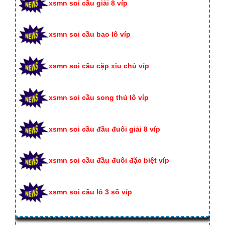
xsmn soi cầu giải 8 víp
xsmn soi cầu bao lô víp
xsmn soi cầu cặp xỉu chủ víp
xsmn soi cầu song thủ lô víp
xsmn soi cầu đầu đuôi giải 8 víp
xsmn soi cầu đầu đuôi đặc biệt víp
xsmn soi cầu lô 3 số víp