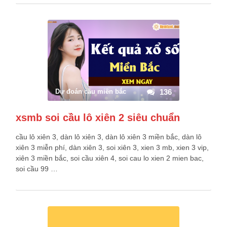
Dự đoán cầu miền bắc
136
xsmb soi cầu lô xiên 2 siêu chuẩn
cầu lô xiên 3, dàn lô xiên 3, dàn lô xiên 3 miền bắc, dàn lô
xiên 3 miễn phí, dàn xiên 3, soi xiên 3, xien 3 mb, xien 3 vip,
xiên 3 miền bắc, soi cầu xiên 4, soi cau lo xien 2 mien bac,
soi cầu 99 …