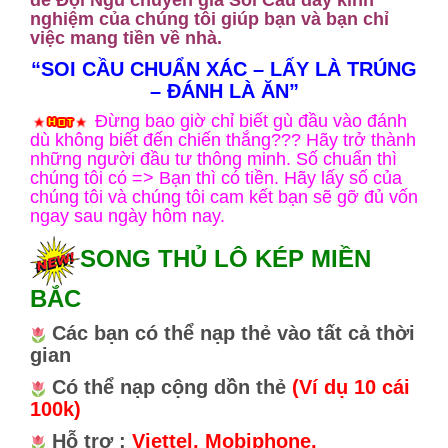
nghiệm của chúng tôi giúp bạn và bạn chỉ
việc mang tiền về nhà.
“SOI CẦU CHUẨN XÁC – LẤY LÀ TRÚNG
– ĐÁNH LÀ ĂN”
Đừng bao giờ chỉ biết gù đầu vào đánh
dù không biết đến chiến thắng??? Hãy trở thành
những người đầu tư thông minh. Số chuẩn thì
chúng tôi có => Bạn thì có tiền. Hãy lấy số của
chúng tôi và chúng tôi cam kết bạn sẽ gỡ đủ vốn
ngay sau ngày hôm nay.
SONG THỦ LÔ KÉP MIỀN
BẮC
Các bạn có thể nạp thẻ vào tất cả thời
gian
Có thể nạp cộng dồn thẻ
(Ví dụ 10 cái
100k)
Hỗ trợ :
Viettel, Mobiphone,