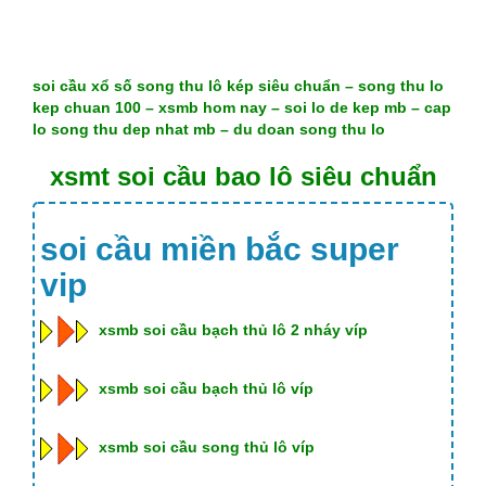
soi cầu xổ số song thu lô kép siêu chuẩn – song thu lo
kep chuan 100 – xsmb hom nay – soi lo de kep mb – cap
lo song thu dep nhat mb – du doan song thu lo
xsmt soi cầu bao lô siêu chuẩn
soi cầu miền bắc super
vip
xsmb soi cầu bạch thủ lô 2 nháy víp
xsmb soi cầu bạch thủ lô víp
xsmb soi cầu song thủ lô víp