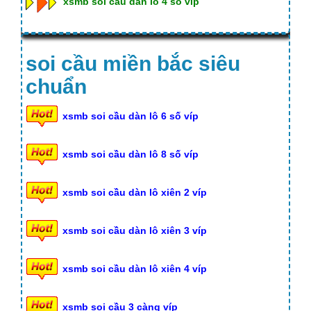
xsmb soi cầu dàn lô 4 số víp
soi cầu miền bắc siêu
chuẩn
xsmb soi cầu dàn lô 6 số víp
xsmb soi cầu dàn lô 8 số víp
xsmb soi cầu dàn lô xiên 2 víp
xsmb soi cầu dàn lô xiên 3 víp
xsmb soi cầu dàn lô xiên 4 víp
xsmb soi cầu 3 càng víp