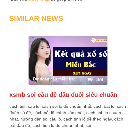
SIMILAR NEWS
Dự đoán cầu miền bắc
169
xsmb soi cầu đề đầu đuôi siêu chuẩn
cach tinh cau lo, cách soi lô đề chuẩn nhất, cach bat lo, cách
đoán số đề, cách bắt lô chính xác nhất, cach tinh lo chuan
nhat, hướng dẫn soi cầu lô, cách tính lô đề theo ngày, cách
bắt đầu đề, cach tinh lo de chuan nhat, soi …