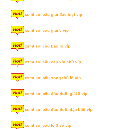
xsmt soi cầu giải đặc biệt víp
xsmt soi cầu giải 8 víp
xsmt soi cầu bao lô víp
xsmt soi cầu cặp xỉu chủ víp
xsmt soi cầu song thủ lô víp
xsmt soi cầu đầu đuôi giải 8 víp
xsmt soi cầu đầu đuôi đặc biệt víp
xsmt soi cầu lô 3 số víp