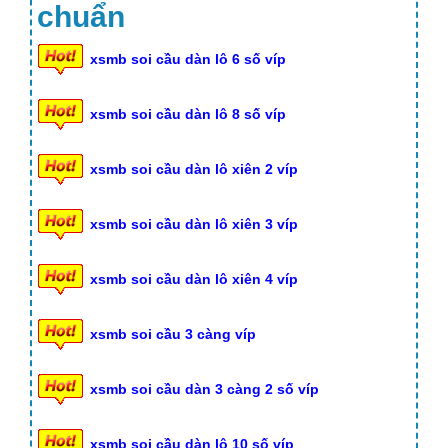
chuẩn
xsmb soi cầu dàn lô 6 số víp
xsmb soi cầu dàn lô 8 số víp
xsmb soi cầu dàn lô xiên 2 víp
xsmb soi cầu dàn lô xiên 3 víp
xsmb soi cầu dàn lô xiên 4 víp
xsmb soi cầu 3 càng víp
xsmb soi cầu dàn 3 càng 2 số víp
xsmb soi cầu dàn lô 10 số víp