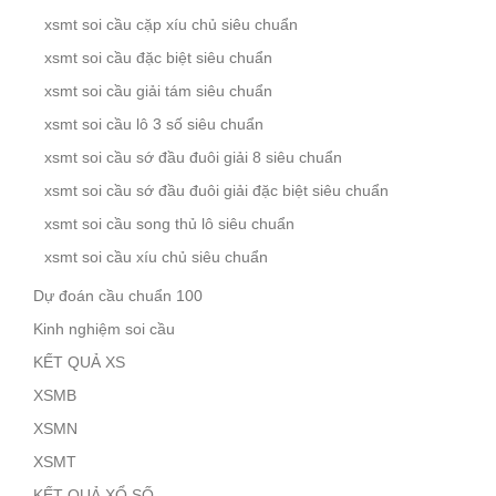
xsmt soi cầu cặp xíu chủ siêu chuẩn
xsmt soi cầu đặc biệt siêu chuẩn
xsmt soi cầu giải tám siêu chuẩn
xsmt soi cầu lô 3 số siêu chuẩn
xsmt soi cầu sớ đầu đuôi giải 8 siêu chuẩn
xsmt soi cầu sớ đầu đuôi giải đặc biệt siêu chuẩn
xsmt soi cầu song thủ lô siêu chuẩn
xsmt soi cầu xíu chủ siêu chuẩn
Dự đoán cầu chuẩn 100
Kinh nghiệm soi cầu
KẾT QUẢ XS
XSMB
XSMN
XSMT
KẾT QUẢ XỔ SỐ