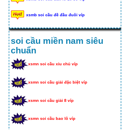
xsmb soi cầu đề đầu đuôi víp
soi cầu miền nam siêu
chuẩn
xsmn soi cầu xỉu chủ víp
xsmn soi cầu giải đặc biệt víp
xsmn soi cầu giải 8 víp
xsmn soi cầu bao lô víp