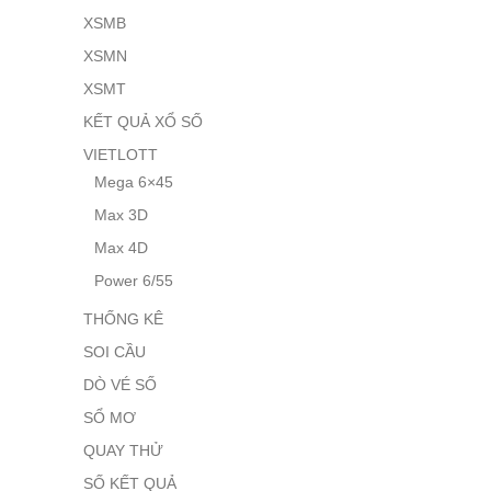
XSMB
XSMN
XSMT
KẾT QUẢ XỔ SỐ
VIETLOTT
Mega 6×45
Max 3D
Max 4D
Power 6/55
THỐNG KÊ
SOI CẦU
DÒ VÉ SỐ
SỔ MƠ
QUAY THỬ
SỐ KẾT QUẢ