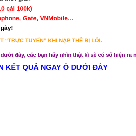
10 cái 100k)
naphone, Gate, VNMobile…
ngày!
 “TRỰC TUYẾN” KHI NẠP THẺ BỊ LỖI.
ưới đây, các bạn hãy nhìn thật kĩ sẽ có số hiện ra 
N KẾT QUẢ NGAY Ô DƯỚI ĐÂY