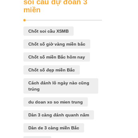
soi cầu dự đoán 3
miền
Chốt soi cầu XSMB
Chốt số giờ vàng miền bắc
Chốt số miền Bắc hôm nay
Chốt số đẹp miền Bắc
Cách đánh lô ngày nào cũng
trúng
du doan xo so mien trung
Dàn 3 càng đánh quanh năm
Dàn de 3 càng miền Bắc