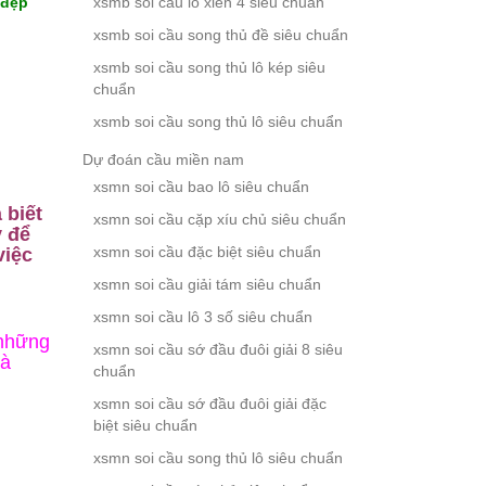
 đẹp
xsmb soi cầu lô xiên 4 siêu chuẩn
xsmb soi cầu song thủ đề siêu chuẩn
xsmb soi cầu song thủ lô kép siêu
chuẩn
xsmb soi cầu song thủ lô siêu chuẩn
Dự đoán cầu miền nam
xsmn soi cầu bao lô siêu chuẩn
 biết
xsmn soi cầu cặp xíu chủ siêu chuẩn
y để
xsmn soi cầu đặc biệt siêu chuẩn
việc
xsmn soi cầu giải tám siêu chuẩn
xsmn soi cầu lô 3 số siêu chuẩn
 những
xsmn soi cầu sớ đầu đuôi giải 8 siêu
và
chuẩn
xsmn soi cầu sớ đầu đuôi giải đặc
biệt siêu chuẩn
xsmn soi cầu song thủ lô siêu chuẩn