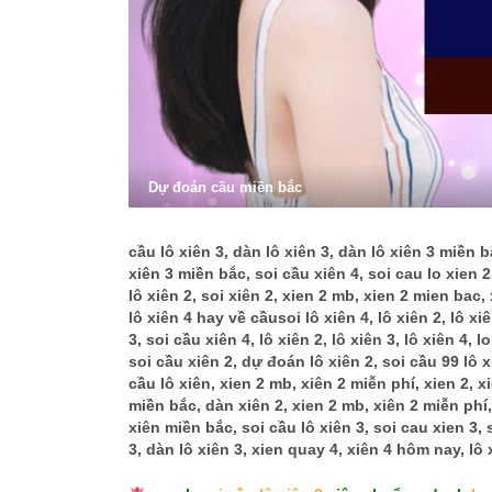
Dự đoán cầu miền bắc
cầu lô xiên 3, dàn lô xiên 3, dàn lô xiên 3 miền b
xiên 3 miền bắc, soi cầu xiên 4, soi cau lo xien 2
lô xiên 2, soi xiên 2, xien 2 mb, xien 2 mien bac,
lô xiên 4 hay về cầusoi lô xiên 4, lô xiên 2, lô xi
3, soi cầu xiên 4, lô xiên 2, lô xiên 3, lô xiên 4, 
soi cầu xiên 2, dự đoán lô xiên 2, soi cầu 99 lô 
cầu lô xiên, xien 2 mb, xiên 2 miễn phí, xien 2, x
miền bắc, dàn xiên 2, xien 2 mb, xiên 2 miễn phí,
xiên miền bắc, soi cầu lô xiên 3, soi cau xien 3, 
3, dàn lô xiên 3, xien quay 4, xiên 4 hôm nay, lô 