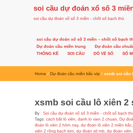
soi cầu dự đoán xổ số 3 miền
soi cầu dự đoán xổ số 3 miền - chốt số bạch thủ
soi cầu dự đoán xổ số 3 miền – chốt số bạch t
Dự đoán cầu miền trung
Dự đoán cầu chuẩ
THỐNG KÊ
SOI CẦU
DÒ VÉ SỐ
SỔ 
Home
/
Dự đoán cầu miền bắc víp
/
xsmb soi cầu 
xsmb soi cầu lô xiên 2
By :
Soi cầu dự đoán xổ số 3 miền - chốt số bạch th
Tags:
cách bắt lô xiên
,
danh lo xien 2 chuan
,
Dự đoá
đoán lô xiên 2 hôm nay
,
dự đoán lô xiên 2 miền bắc
xiên 2 rồng bạch kim
,
dự đoán stl mb
,
dự đoán xiên