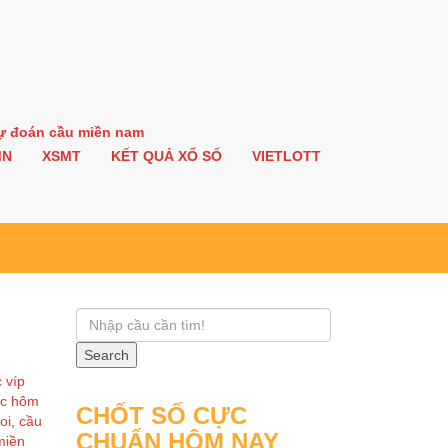
ự đoán cầu miền nam
MN
XSMT
KẾT QUẢ XỔ SỐ
VIETLOTT
Search
 víp
ắc hôm
CHỐT SỐ CỰC
oi
,
cầu
CHUẨN HÔM NAY
miền