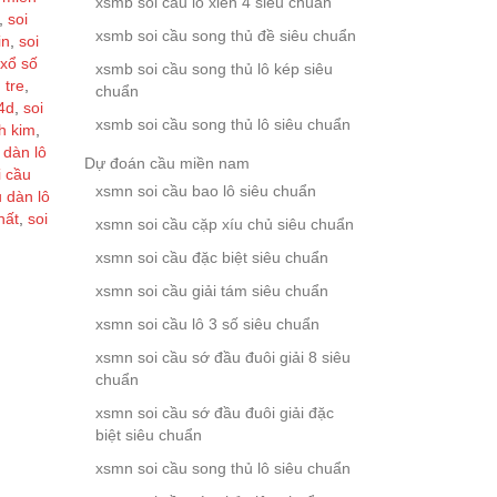
xsmb soi cầu lô xiên 4 siêu chuẩn
,
soi
xsmb soi cầu song thủ đề siêu chuẩn
in
,
soi
 xổ số
xsmb soi cầu song thủ lô kép siêu
 tre
,
chuẩn
4d
,
soi
xsmb soi cầu song thủ lô siêu chuẩn
h kim
,
 dàn lô
Dự đoán cầu miền nam
i cầu
xsmn soi cầu bao lô siêu chuẩn
u dàn lô
hất
,
soi
xsmn soi cầu cặp xíu chủ siêu chuẩn
xsmn soi cầu đặc biệt siêu chuẩn
xsmn soi cầu giải tám siêu chuẩn
xsmn soi cầu lô 3 số siêu chuẩn
xsmn soi cầu sớ đầu đuôi giải 8 siêu
chuẩn
xsmn soi cầu sớ đầu đuôi giải đặc
biệt siêu chuẩn
xsmn soi cầu song thủ lô siêu chuẩn