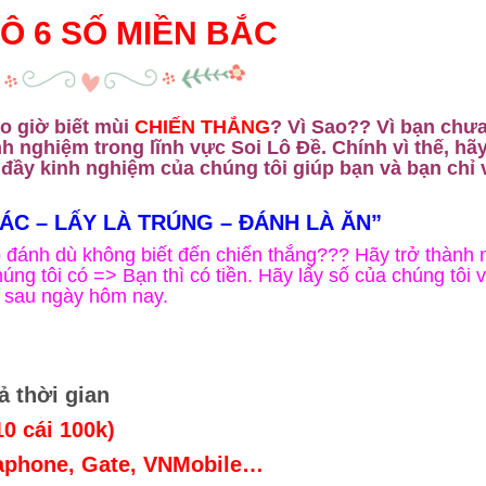
Ô 6 SỐ MIỀN BẮC
 giờ biết mùi
CHIẾN THẮNG
? Vì Sao?? Vì bạn chưa
h nghiệm trong lĩnh vực Soi Lô Đề. Chính vì thế, hã
đầy kinh nghiệm của chúng tôi giúp bạn và bạn chỉ 
ÁC – LẤY LÀ TRÚNG – ĐÁNH LÀ ĂN”
o đánh dù không biết đến chiến thắng??? Hãy trở thành
ng tôi có => Bạn thì có tiền. Hãy lấy số của chúng tôi 
y sau ngày hôm nay.
ả thời gian
10 cái 100k)
naphone, Gate, VNMobile…