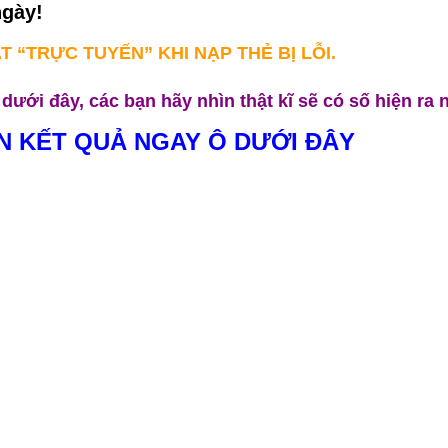
ngày!
 “TRỰC TUYẾN” KHI NẠP THẺ BỊ LỖI.
ưới đây, các bạn hãy nhìn thật kĩ sẽ có số hiện ra 
N KẾT QUẢ NGAY Ô DƯỚI ĐÂY