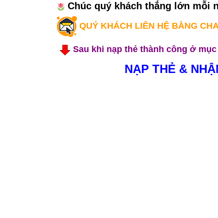
Chúc quý khách thắng lớn mỗi 
QUÝ KHÁCH LIÊN HỆ BẰNG CHAT
Sau khi nạp thẻ thành công ở mục d
NẠP THẺ & NHẬ