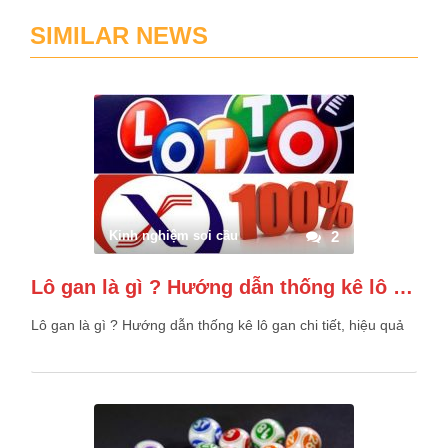
SIMILAR NEWS
Kinh nghiệm soi cầu
2
Lô gan là gì ? Hướng dẫn thống kê lô gan chi tiết, hiệu quả
Lô gan là gì ? Hướng dẫn thống kê lô gan chi tiết, hiệu quả