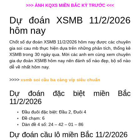
>>> ẢNH KQXS MIỀN BẮC KỲ TRƯỚC <<<
Dự đoán XSMB 11/2/2026
hôm nay
Chốt số dự đoán XSMB 11/2/2026 hôm nay được các chuyên
gia soi cau mb thực hiện dựa trên những phân tích, thống kê
XSMB trong 30 ngày qua. Mời các anh em cùng xem chuyên
gia dự đoán XSMB hôm nay nên đánh số nào đẹp, bộ số nào
dễ về nhất hôm nay.
>>>>
xsmb soi cầu ba càng víp siêu chuẩn
Dự đoán đặc biệt miền Bắc
11/2/2026
Đầu đuôi đặc biệt:
Đầu 2, Đuôi 4
Đề chạm:
6
Dàn đề 4 số:
24 – 42 – 01 – 86
Dự đoán cầu lô miền Bắc 11/2/2026