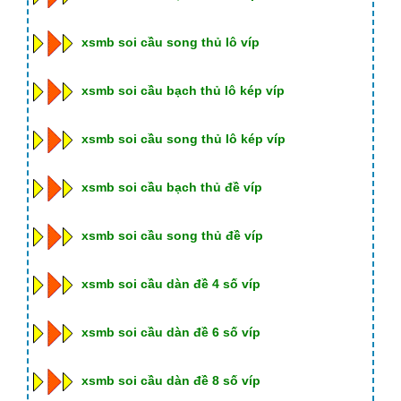
xsmb soi cầu song thủ lô víp
xsmb soi cầu bạch thủ lô kép víp
xsmb soi cầu song thủ lô kép víp
xsmb soi cầu bạch thủ đề víp
xsmb soi cầu song thủ đề víp
xsmb soi cầu dàn đề 4 số víp
xsmb soi cầu dàn đề 6 số víp
xsmb soi cầu dàn đề 8 số víp