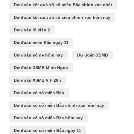
Dự đoán kết quả xổ số miền Bắc chính xác nhất
Dự đoán kết quả xổ số siêu chính xác hôm nay
Dự đoán lô xiên 2
Dự đoán miền Bắc ngày 11
Dự đoán số de hôm nay
Dự đoán XSMB
Dự đoán XSMB Minh Ngọc
Dự đoán XSMB VIP 26h
Dự đoán xổ số miền Bắc
Dự đoán xổ số miền Bắc chính xác hôm nay
Dự đoán xổ số miền Bắc hôm nay
Dự đoán xổ số miền Bắc ngày 11