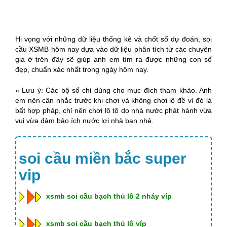
Hi vọng với những dữ liệu thống kê và chốt số dự đoán, soi
cầu XSMB hôm nay dựa vào dữ liệu phân tích từ các chuyên
gia ở trên đây sẽ giúp anh em tìm ra được những con số
đẹp, chuẩn xác nhất trong ngày hôm nay.
» Lưu ý: Các bộ số chỉ dùng cho mục đích tham khảo. Anh
em nên cân nhắc trước khi chơi và không chơi lô đề vì đó là
bất hợp pháp, chỉ nên chơi lô tô do nhà nước phát hành vừa
vui vừa đảm bảo ích nước lợi nhà bạn nhé.
soi cầu miền bắc super
vip
xsmb soi cầu bạch thủ lô 2 nháy víp
xsmb soi cầu bạch thủ lô víp