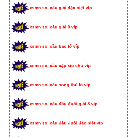
xsmn soi cầu giải đặc biệt víp
xsmn soi cầu giải 8 víp
xsmn soi cầu bao lô víp
xsmn soi cầu cặp xỉu chủ víp
xsmn soi cầu song thủ lô víp
xsmn soi cầu đầu đuôi giải 8 víp
xsmn soi cầu đầu đuôi đặc biệt víp