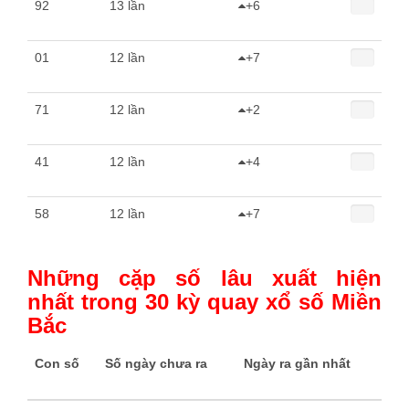
92
13 lần
+6
01
12 lần
+7
71
12 lần
+2
41
12 lần
+4
58
12 lần
+7
Những cặp số lâu xuất hiện
nhất trong 30 kỳ quay xổ số Miền
Bắc
Con số
Số ngày chưa ra
Ngày ra gần nhất