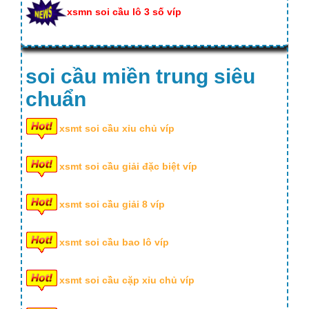
xsmn soi cầu lô 3 số víp
soi cầu miền trung siêu
chuẩn
xsmt soi cầu xỉu chủ víp
xsmt soi cầu giải đặc biệt víp
xsmt soi cầu giải 8 víp
xsmt soi cầu bao lô víp
xsmt soi cầu cặp xỉu chủ víp